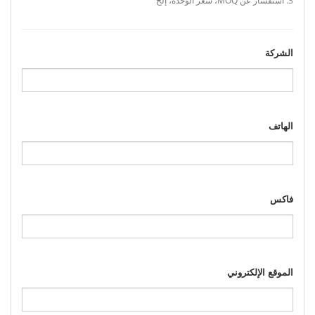
الشركة
الهاتف
فاكس
الموقع الإلكتروني