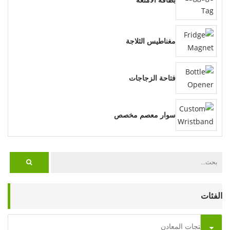
مغناطيس الثلاجة
فتاحة الزجاجات
سوار معصم مخصص
الفئات
منتجات المعادن