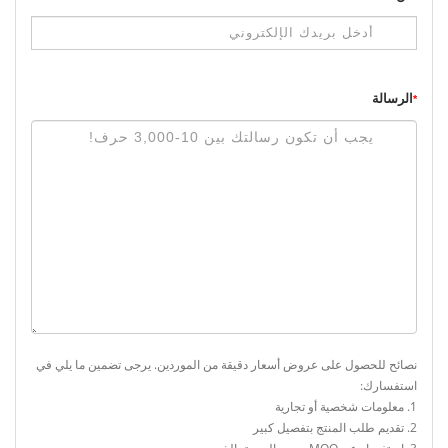
الرسالة
*
نصائح للحصول على عروض أسعار دقيقة من الموردين. يرجى تضمين ما يلي في
استفسارك:
1. معلومات شخصية أو تجارية
2. تقديم طلب المنتج بتفصيل كبير
3. استفسار عن MOQ، سعر الوحدة، إلخ