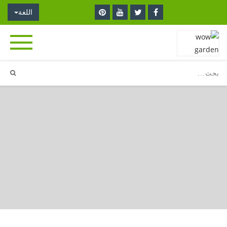
اللغة