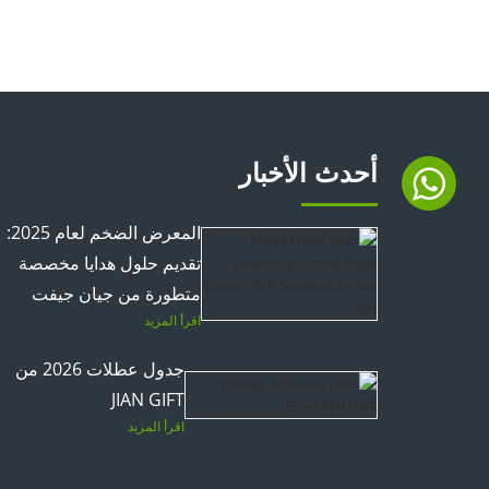
أحدث الأخبار
المعرض الضخم لعام 2025:
تقديم حلول هدايا مخصصة
متطورة من جيان جيفت
اقرأ المزيد
جدول عطلات 2026 من
JIAN GIFT
اقرأ المزيد