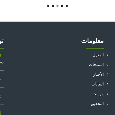
معلومات
تو
المنزل
ديس
المنتجات
الأخبار
البيانات
من نحن
التحقيق