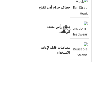
خطاف حزام أذن القناع
غطاء رأس متعدد
الوظائف
مصاصات قابلة لإعادة
الاستخدام