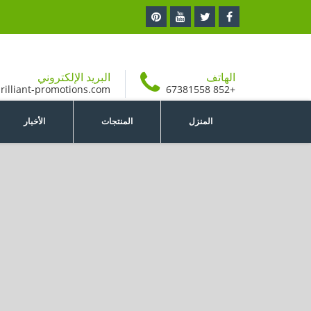
الهاتف
البريد الإلكتروني
rilliant-promotions.com
+852 67381558
المنزل
المنتجات
الأخبار