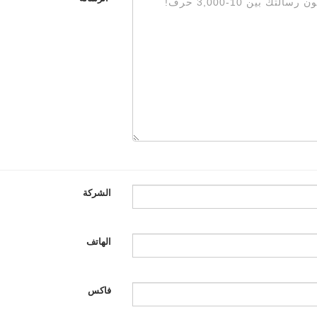
الشركة
الهاتف
فاكس