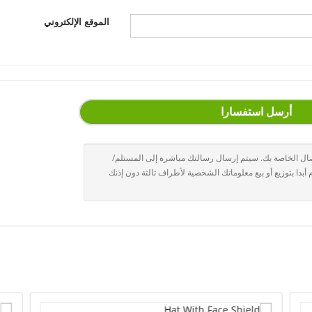
الموقع الإلكتروني
أرسل استفسارا
صال الخاصة بك. سيتم إرسال رسالتك مباشرة إلى المستلم/
بدا بتوزيع أو بيع معلوماتك الشخصية لأطراف ثالثة دون إذنك