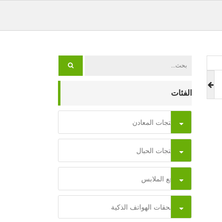
الفئات
منتجات المعادن
منتجات الحبال
رقع الملابس
ملحقات الهواتف الذكية