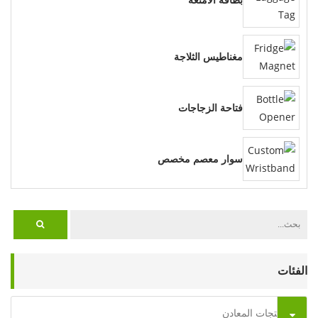
مغناطيس الثلاجة
فتاحة الزجاجات
سوار معصم مخصص
الفئات
منتجات المعادن