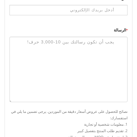
الرسالة
*
نصائح للحصول على عروض أسعار دقيقة من الموردين. يرجى تضمين ما يلي في
استفسارك:
1. معلومات شخصية أو تجارية
2. تقديم طلب المنتج بتفصيل كبير
3. استفسار عن MOQ، سعر الوحدة، إلخ