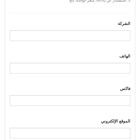
الشركة
الهاتف
فاكس
الموقع الإلكتروني