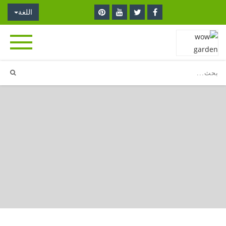
اللغة