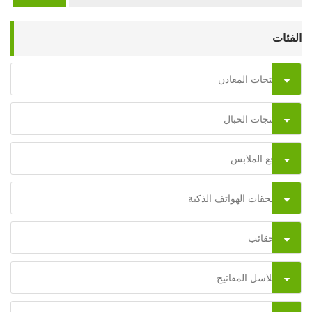
الفئات
منتجات المعادن
منتجات الحبال
رقع الملابس
ملحقات الهواتف الذكية
الحقائب
سلاسل المفاتيح