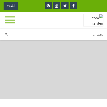
اللغة