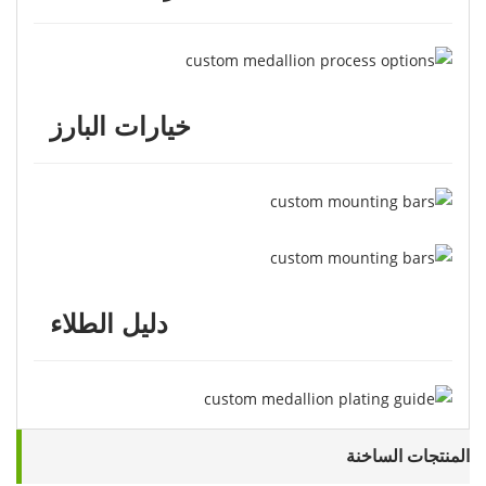
خيارات البارز
دليل الطلاء
المنتجات الساخنة