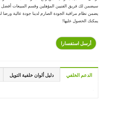
سيضمن لك فريق الفنيين المؤهلين وقسم المبيعات أفضل 
يضمن نظام مراقبة الجودة الصارم لدينا جودة عالية ورضا لج
يمكنك الحصول عليها!
أرسل استفسارا
الدعم الخلفي
دليل ألوان خلفية التويل