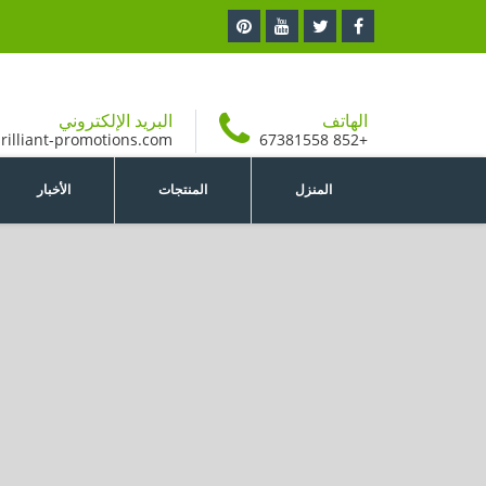
الهاتف
البريد الإلكتروني
rilliant-promotions.com
+852 67381558
المنزل
المنتجات
الأخبار