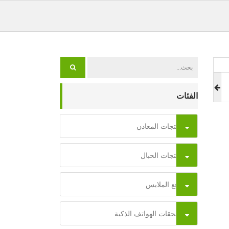
الفئات
منتجات المعادن
منتجات الحبال
رقع الملابس
ملحقات الهواتف الذكية