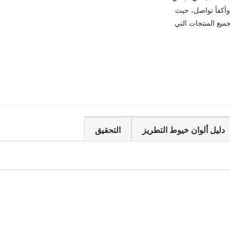
وأكفأ تواصل، حيث
ميع المنتجات التي
دليل ألوان خيوط التطريز
التحقيق