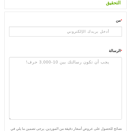
التحقيق
من
*
الرسالة
*
نصائح للحصول على عروض أسعار دقيقة من الموردين. يرجى تضمين ما يلي في