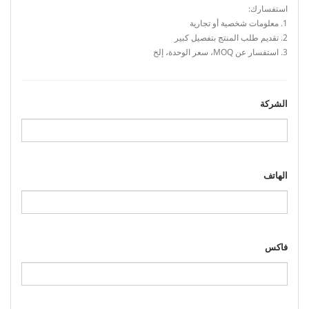
استفسارك:
1. معلومات شخصية أو تجارية
2. تقديم طلب المنتج بتفصيل كبير
3. استفسار عن MOQ، سعر الوحدة، إلخ
الشركة
الهاتف
فاكس