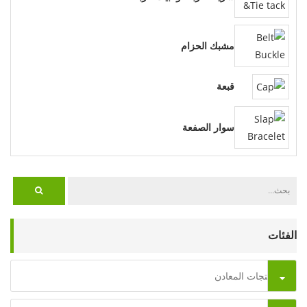
مشبك الحزام
قبعة
سوار الصفعة
الفئات
منتجات المعادن