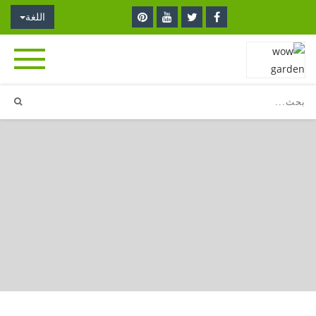
اللغة